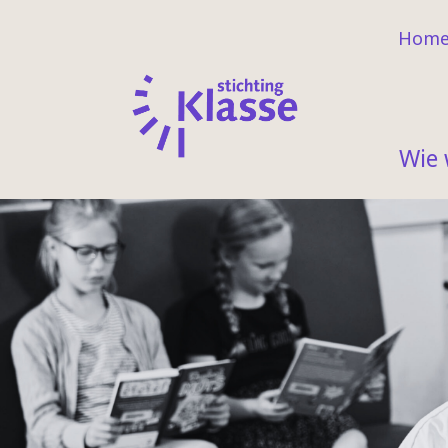
Hom
Wie 