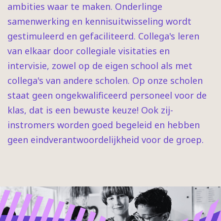
ambities waar te maken. Onderlinge
samenwerking en kennisuitwisseling wordt
gestimuleerd en gefaciliteerd. Collega's leren
van elkaar door collegiale visitaties en
intervisie, zowel op de eigen school als met
collega's van andere scholen. Op onze scholen
staat geen ongekwalificeerd personeel voor de
klas, dat is een bewuste keuze! Ook zij-
instromers worden goed begeleid en hebben
geen eindverantwoordelijkheid voor de groep.