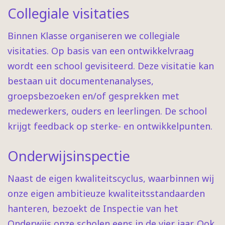
Collegiale visitaties
Binnen Klasse organiseren we collegiale
visitaties. Op basis van een ontwikkelvraag
wordt een school gevisiteerd. Deze visitatie kan
bestaan uit documentenanalyses,
groepsbezoeken en/of gesprekken met
medewerkers, ouders en leerlingen. De school
krijgt feedback op sterke- en ontwikkelpunten.
Onderwijsinspectie
Naast de eigen kwaliteitscyclus, waarbinnen wij
onze eigen ambitieuze kwaliteitsstandaarden
hanteren, bezoekt de Inspectie van het
Onderwijs onze scholen eens in de vier jaar. Ook