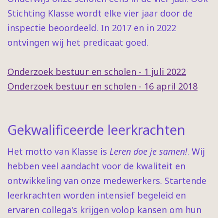
Stichting Klasse wordt elke vier jaar door de
inspectie beoordeeld. In 2017 en in 2022
ontvingen wij het predicaat goed.
Onderzoek bestuur en scholen - 1 juli 2022
Onderzoek bestuur en scholen - 16 april 2018
Gekwalificeerde leerkrachten
Het motto van Klasse is
Leren doe je samen!
. Wij
hebben veel aandacht voor de kwaliteit en
ontwikkeling van onze medewerkers. Startende
leerkrachten worden intensief begeleid en
ervaren collega's krijgen volop kansen om hun