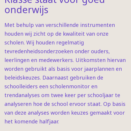
onderwijs
Met behulp van verschillende instrumenten
houden wij zicht op de kwaliteit van onze
scholen. Wij houden regelmatig
tevredenheidsonderzoeken onder ouders,
leerlingen en medewerkers. Uitkomsten hiervan
worden gebruikt als basis voor jaarplannen en
beleidskeuzes. Daarnaast gebruiken de
schoolleiders een scholenmonitor en
trendanalyses om twee keer per schooljaar te
analyseren hoe de school ervoor staat. Op basis
van deze analyses worden keuzes gemaakt voor
het komende halfjaar.