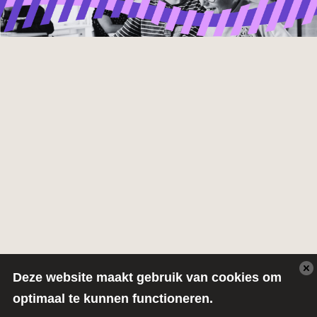
Deze website maakt gebruik van cookies om
optimaal te kunnen functioneren.