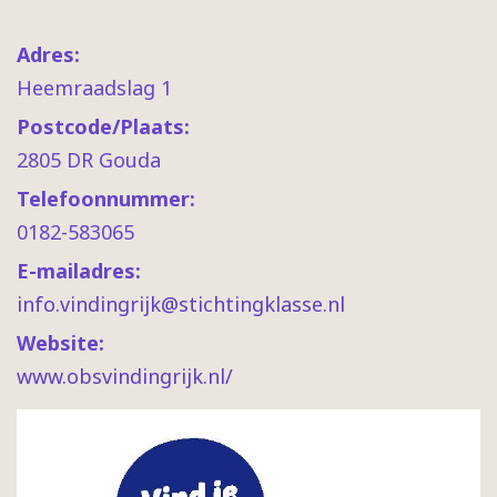
Adres:
Heemraadslag 1
Postcode/Plaats:
2805 DR Gouda
Telefoonnummer:
0182-583065
E-mailadres:
info.vindingrijk@stichtingklasse.nl
Website:
www.obsvindingrijk.nl/