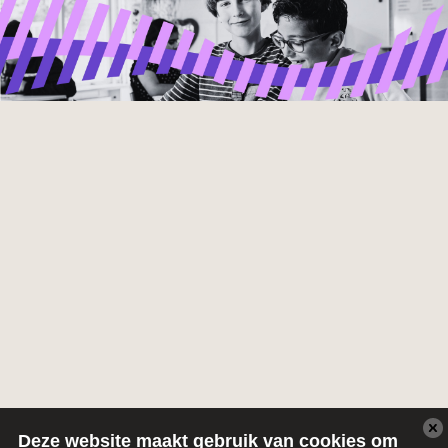
Deze website maakt gebruik van cookies om