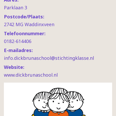
Parklaan 3
Postcode/Plaats:
2742 MG Waddinxveen
Telefoonnummer:
0182-614406
E-mailadres:
info.dickbrunaschool@stichtingklasse.nl
Website:
www.dickbrunaschool.nl